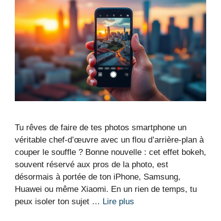
Tu rêves de faire de tes photos smartphone un
véritable chef-d’œuvre avec un flou d’arrière-plan à
couper le souffle ? Bonne nouvelle : cet effet bokeh,
souvent réservé aux pros de la photo, est
désormais à portée de ton iPhone, Samsung,
Huawei ou même Xiaomi. En un rien de temps, tu
peux isoler ton sujet …
Lire plus