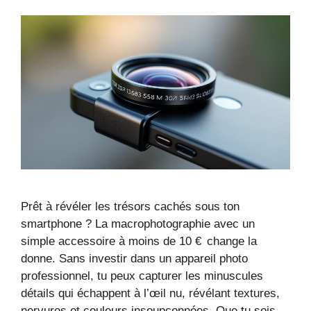
Prêt à révéler les trésors cachés sous ton
smartphone ? La macrophotographie avec un
simple accessoire à moins de 10 € change la
donne. Sans investir dans un appareil photo
professionnel, tu peux capturer les minuscules
détails qui échappent à l’œil nu, révélant textures,
nervures et couleurs insoupçonnées. Que tu sois