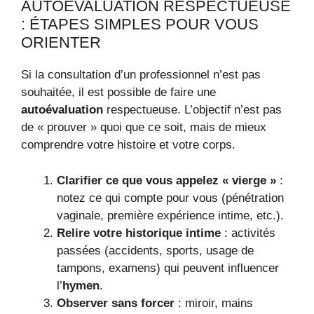
AUTOÉVALUATION RESPECTUEUSE
: ÉTAPES SIMPLES POUR VOUS
ORIENTER
Si la consultation d’un professionnel n’est pas
souhaitée, il est possible de faire une
autoévaluation
respectueuse. L’objectif n’est pas
de « prouver » quoi que ce soit, mais de mieux
comprendre votre histoire et votre corps.
Clarifier ce que vous appelez « vierge »
:
notez ce qui compte pour vous (pénétration
vaginale, première expérience intime, etc.).
Relire votre historique intime
: activités
passées (accidents, sports, usage de
tampons, examens) qui peuvent influencer
l’
hymen
.
Observer sans forcer
: miroir, mains