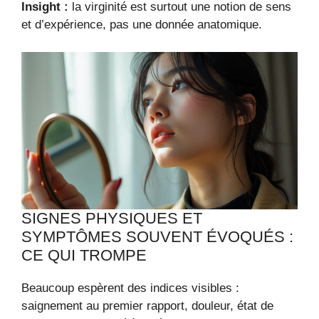
Insight :
la virginité est surtout une notion de sens
et d’expérience, pas une donnée anatomique.
SIGNES PHYSIQUES ET
SYMPTÔMES SOUVENT ÉVOQUÉS :
CE QUI TROMPE
Beaucoup espèrent des indices visibles :
saignement au premier rapport, douleur, état de