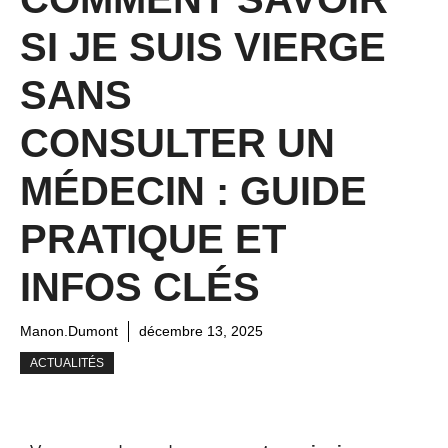
SI JE SUIS VIERGE
SANS
CONSULTER UN
MÉDECIN : GUIDE
PRATIQUE ET
INFOS CLÉS
Manon.Dumont
décembre 13, 2025
ACTUALITÉS