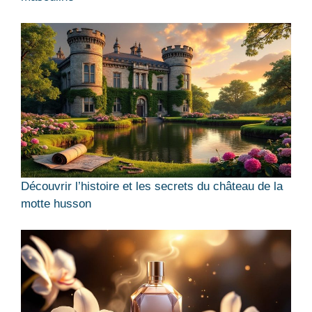
Découvrir l’histoire et les secrets du château de la
motte husson