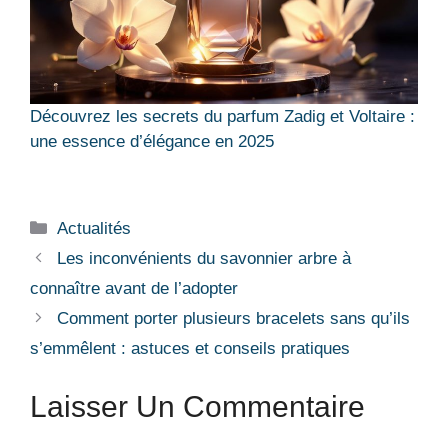
Découvrez les secrets du parfum Zadig et Voltaire :
une essence d’élégance en 2025
Catégories
Actualités
Les inconvénients du savonnier arbre à
connaître avant de l’adopter
Comment porter plusieurs bracelets sans qu’ils
s’emmêlent : astuces et conseils pratiques
Laisser Un Commentaire