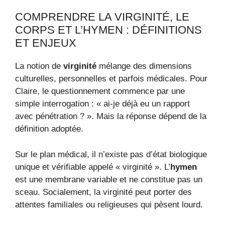
COMPRENDRE LA VIRGINITÉ, LE
CORPS ET L’HYMEN : DÉFINITIONS
ET ENJEUX
La notion de
virginité
mélange des dimensions
culturelles, personnelles et parfois médicales. Pour
Claire, le questionnement commence par une
simple interrogation : « ai-je déjà eu un rapport
avec pénétration ? ». Mais la réponse dépend de la
définition adoptée.
Sur le plan médical, il n’existe pas d’état biologique
unique et vérifiable appelé « virginité ». L’
hymen
est une membrane variable et ne constitue pas un
sceau. Socialement, la virginité peut porter des
attentes familiales ou religieuses qui pèsent lourd.