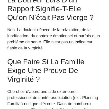
Rapport Signifie-T-Elle
Qu’on N’était Pas Vierge ?
Non. La douleur dépend de la relaxation, de la
lubrification, du contexte émotionnel et parfois d’un
problème de santé. Elle n’est pas un indicateur
fiable de la virginité.
Que Faire Si La Famille
Exige Une Preuve De
Virginité ?
Cherchez d’abord une aide extérieure :
professionnel de santé, association (ex : Planning
Familial) ou ligne d’écoute. Dans de nombreux