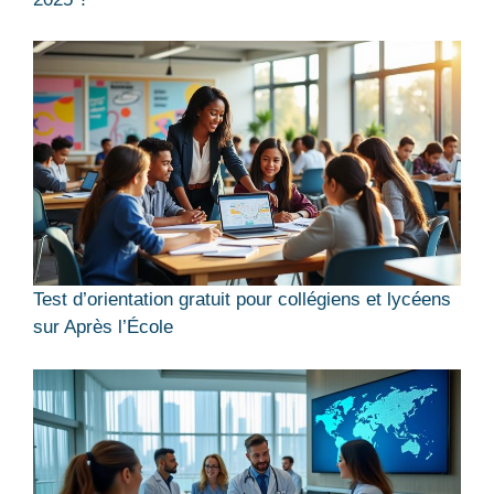
Test d’orientation gratuit pour collégiens et lycéens
sur Après l’École