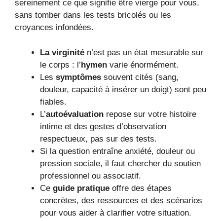
sereinement ce que signifie être vierge pour vous,
sans tomber dans les tests bricolés ou les
croyances infondées.
La virginité
n’est pas un état mesurable sur
le corps : l’
hymen
varie énormément.
Les
symptômes
souvent cités (sang,
douleur, capacité à insérer un doigt) sont peu
fiables.
L’
autoévaluation
repose sur votre histoire
intime et des gestes d’observation
respectueux, pas sur des tests.
Si la question entraîne anxiété, douleur ou
pression sociale, il faut chercher du soutien
professionnel ou associatif.
Ce
guide pratique
offre des étapes
concrètes, des ressources et des scénarios
pour vous aider à clarifier votre situation.