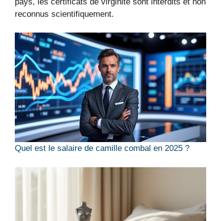
pays, les certificats de virginité sont interdits et non
reconnus scientifiquement.
Quel est le salaire de camille combal en 2025 ?