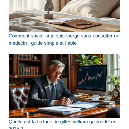
Comment savoir si je suis vierge sans consulter un
médecin : guide simple et fiable
Quelle est la fortune de gilles-william goldnadel en
2025 ?