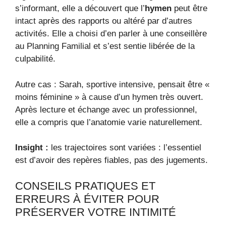
s’informant, elle a découvert que l’
hymen
peut être
intact après des rapports ou altéré par d’autres
activités. Elle a choisi d’en parler à une conseillère
au Planning Familial et s’est sentie libérée de la
culpabilité.
Autre cas : Sarah, sportive intensive, pensait être «
moins féminine » à cause d’un hymen très ouvert.
Après lecture et échange avec un professionnel,
elle a compris que l’anatomie varie naturellement.
Insight :
les trajectoires sont variées : l’essentiel
est d’avoir des repères fiables, pas des jugements.
CONSEILS PRATIQUES ET
ERREURS À ÉVITER POUR
PRÉSERVER VOTRE INTIMITÉ