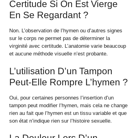
Certitude Si On Est Vierge
En Se Regardant ?
Non. L’observation de l’hymen ou d’autres signes
sur le corps ne permet pas de déterminer la
virginité avec certitude. L’anatomie varie beaucoup
et aucune méthode visuelle n’est probante.
L’utilisation D’un Tampon
Peut-Elle Rompre L’hymen ?
Oui, pour certaines personnes l’insertion d’un
tampon peut modifier l’hymen, mais cela ne change
rien au fait que l’hymen est un tissu variable et que
son état n’indique rien sur l’histoire sexuelle.
La Douleur Lors D’un