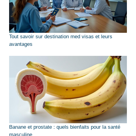
Tout savoir sur destination med visas et leurs
avantages
Banane et prostate : quels bienfaits pour la santé
masculine