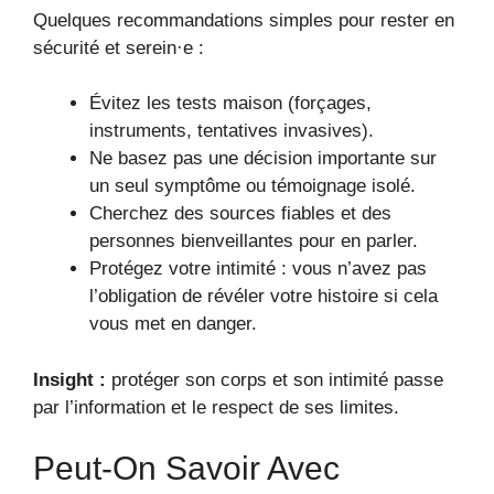
Quelques recommandations simples pour rester en
sécurité et serein·e :
Évitez les tests maison (forçages,
instruments, tentatives invasives).
Ne basez pas une décision importante sur
un seul symptôme ou témoignage isolé.
Cherchez des sources fiables et des
personnes bienveillantes pour en parler.
Protégez votre intimité : vous n’avez pas
l’obligation de révéler votre histoire si cela
vous met en danger.
Insight :
protéger son corps et son intimité passe
par l’information et le respect de ses limites.
Peut-On Savoir Avec