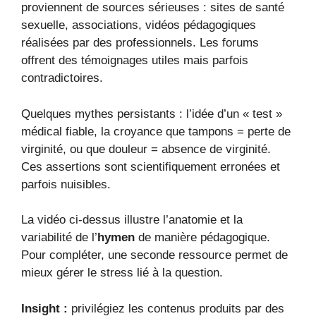
proviennent de sources sérieuses : sites de santé
sexuelle, associations, vidéos pédagogiques
réalisées par des professionnels. Les forums
offrent des témoignages utiles mais parfois
contradictoires.
Quelques mythes persistants : l’idée d’un « test »
médical fiable, la croyance que tampons = perte de
virginité, ou que douleur = absence de virginité.
Ces assertions sont scientifiquement erronées et
parfois nuisibles.
La vidéo ci‑dessus illustre l’anatomie et la
variabilité de l’
hymen
de manière pédagogique.
Pour compléter, une seconde ressource permet de
mieux gérer le stress lié à la question.
Insight :
privilégiez les contenus produits par des