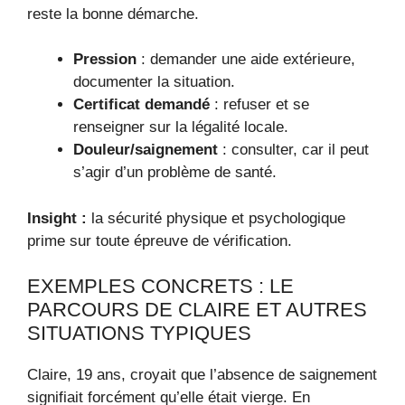
reste la bonne démarche.
Pression
: demander une aide extérieure,
documenter la situation.
Certificat demandé
: refuser et se
renseigner sur la légalité locale.
Douleur/saignement
: consulter, car il peut
s’agir d’un problème de santé.
Insight :
la sécurité physique et psychologique
prime sur toute épreuve de vérification.
EXEMPLES CONCRETS : LE
PARCOURS DE CLAIRE ET AUTRES
SITUATIONS TYPIQUES
Claire, 19 ans, croyait que l’absence de saignement
signifiait forcément qu’elle était vierge. En