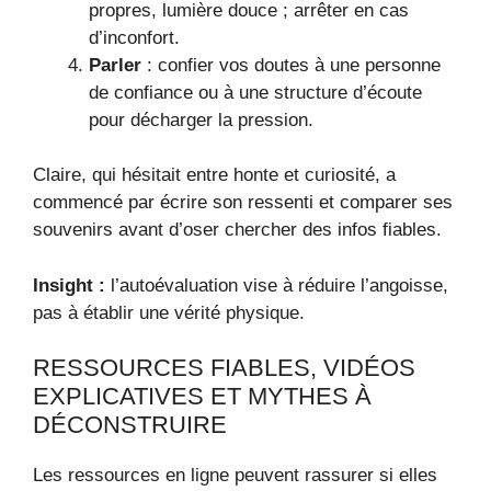
propres, lumière douce ; arrêter en cas
d’inconfort.
Parler
: confier vos doutes à une personne
de confiance ou à une structure d’écoute
pour décharger la pression.
Claire, qui hésitait entre honte et curiosité, a
commencé par écrire son ressenti et comparer ses
souvenirs avant d’oser chercher des infos fiables.
Insight :
l’autoévaluation vise à réduire l’angoisse,
pas à établir une vérité physique.
RESSOURCES FIABLES, VIDÉOS
EXPLICATIVES ET MYTHES À
DÉCONSTRUIRE
Les ressources en ligne peuvent rassurer si elles