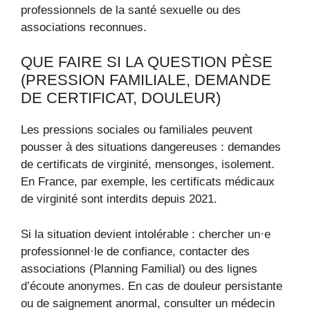
professionnels de la santé sexuelle ou des
associations reconnues.
QUE FAIRE SI LA QUESTION PÈSE
(PRESSION FAMILIALE, DEMANDE
DE CERTIFICAT, DOULEUR)
Les pressions sociales ou familiales peuvent
pousser à des situations dangereuses : demandes
de certificats de virginité, mensonges, isolement.
En France, par exemple, les certificats médicaux
de virginité sont interdits depuis 2021.
Si la situation devient intolérable : chercher un·e
professionnel·le de confiance, contacter des
associations (Planning Familial) ou des lignes
d’écoute anonymes. En cas de douleur persistante
ou de saignement anormal, consulter un médecin