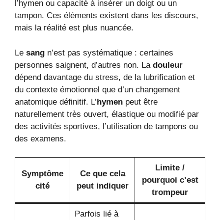
l’hymen ou capacité à insérer un doigt ou un
tampon. Ces éléments existent dans les discours,
mais la réalité est plus nuancée.
Le
sang
n’est pas systématique : certaines
personnes saignent, d’autres non. La
douleur
dépend davantage du stress, de la lubrification et
du contexte émotionnel que d’un changement
anatomique définitif. L’
hymen
peut être
naturellement très ouvert, élastique ou modifié par
des activités sportives, l’utilisation de tampons ou
des examens.
Limite /
Symptôme
Ce que cela
pourquoi c’est
cité
peut indiquer
trompeur
Parfois lié à